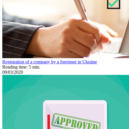
Registration of a company by a foreigner in Ukraine
Reading time: 5 min.
09/03/2020