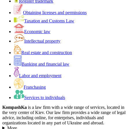
Register trademark
Obtaining licenses and permissions
Taxation and Customs Law
Economic law
Intellectual property
Real estate and construction
Banking and financial law
Labor and employment
Franchasing
Services to individuals
KompashKa
is a law firm with a wide range of services, located in
the very center of Kiev. Our law firm provides a wide range of legal
advice, including online, for enterprises, individuals and
organizations located in any part of Ukraine and abroad.
More