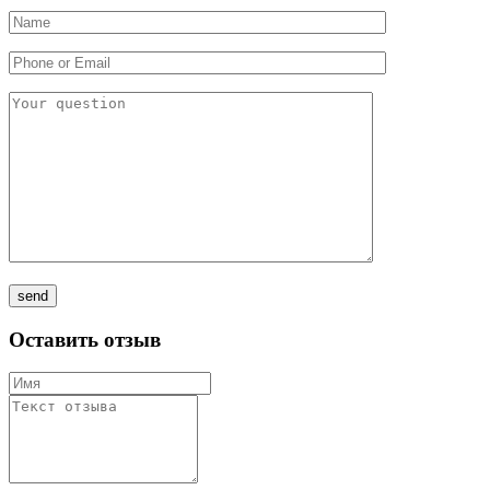
Оставить отзыв