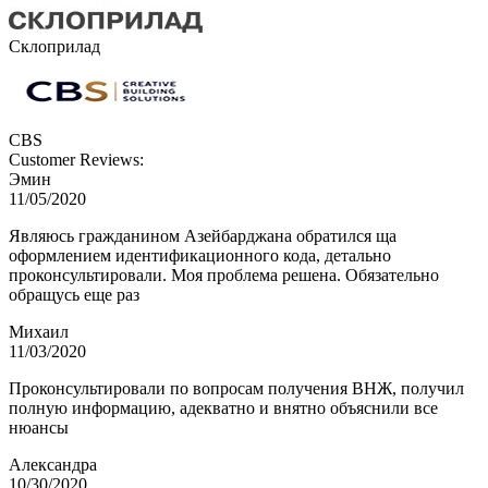
Склоприлад
CBS
Customer Reviews:
Эмин
11/05/2020
Являюсь гражданином Азейбарджана обратился ща
оформлением идентификационного кода, детально
проконсультировали. Моя проблема решена. Обязательно
обращусь еще раз
Михаил
11/03/2020
Проконсультировали по вопросам получения ВНЖ, получил
полную информацию, адекватно и внятно объяснили все
нюансы
Александра
10/30/2020