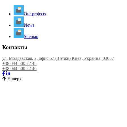
Our projects
News
Sitemap
Контакты
ул. Молдавская, 2, офис 57 (3 этаж) Киев, Украина, 03057
+38 044 500 22 45
+38 044 500 22 46
Наверх