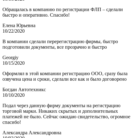
Обращалась в компанию по регистрации ФЛП – сделали
быстро и оперативно. Спасибо!
Елена Юрьевна
10/22/2020
В компании сделали перерегистрацию фирмы, быстро
подготовили документы, все прозрачно и быстро
Georgiy
10/15/2020
Оформлял в этой компании регистрацию ООО, сразу была
озвучена цена и сроки, сделали все как и было договорено
Богдан Автотехникс
10/10/2020
Подал через данную фирму документы на регистрацию
торговой марки. Никаких скрытых и дополнительных
платежей не было. Сейчас ожидаю свидетельство, огромное
спасибо!
Александра Александровна