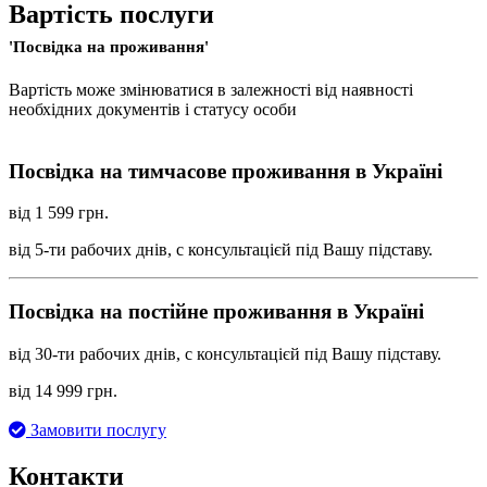
Вартість послуги
'Посвідка на проживання'
Вартість може змінюватися в залежності від наявності
необхідних документів і статусу особи
Посвідка на тимчасове проживання в Україні
від 1 599 грн.
від 5-ти рабочих днів, с консультацієй під Вашу підставу.‌
Посвідка на постійне проживання в Україні
від 30-ти рабочих днів, с консультацієй під Вашу підставу.‌
від 14 999 грн.
Замовити послугу
Контакти