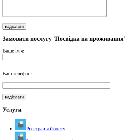
Замовити послугу 'Посвідка на проживання'
Ваше ім'я:
Ваш телефон:
Услуги
Реєстрація бізнесу