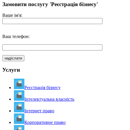
Замовити послугу 'Реєстрація бізнесу'
Ваше ім'я:
Ваш телефон:
Услуги
Реєстрація бізнесу
Інтелектуальна власність
Інтернет право
Корпоративне право