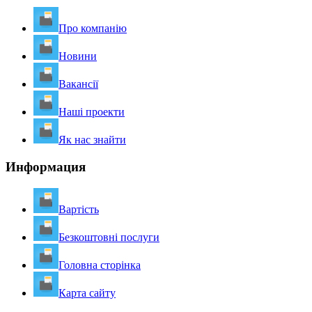
Про компанію
Новини
Вакансії
Наші проекти
Як нас знайти
Информация
Вартість
Безкоштовні послуги
Головна сторінка
Карта сайту