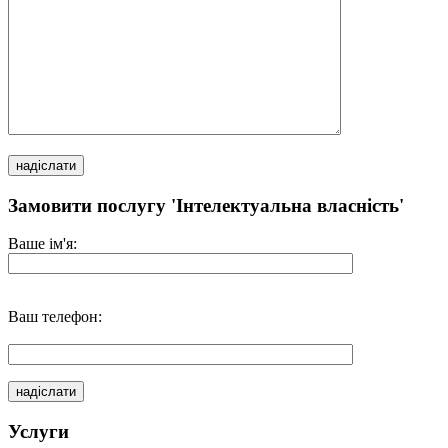
Замовити послугу 'Інтелектуальна власність'
Ваше ім'я:
Ваш телефон:
Услуги