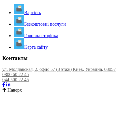
Вартість
Безкоштовні послуги
Головна сторінка
Карта сайту
Контакты
ул. Молдавская, 2, офис 57 (3 этаж) Киев, Украина, 03057
0800 60 22 45
044 500 22 45
Наверх