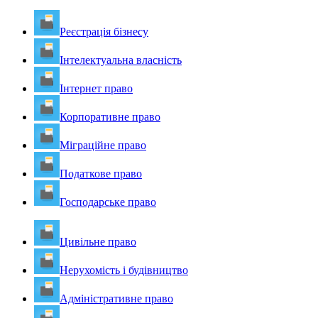
Реєстрація бізнесу
Інтелектуальна власність
Інтернет право
Корпоративне право
Міграційне право
Податкове право
Господарське право
Цивільне право
Нерухомість і будівництво
Адміністративне право