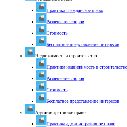
Практика гражданское право
Разрешение споров
Стоимость
Бесплатное представление интересов
Недвижимость и строительство
Практика недвижимость и строительств
Разрешение споров
Стоимость
Бесплатное представление интересов
Административное право
Практика административное право