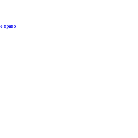
е право