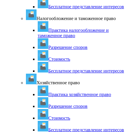
Бесплатное представление интересов
Налогообложение и таможенное право
Практика налогообложение и
таможенное право
Разрешение споров
Стоимость
Бесплатное представление интересов
Хозяйственное право
Практика хозяйственное право
Разрешение споров
Стоимость
Бесплатное представление интересов