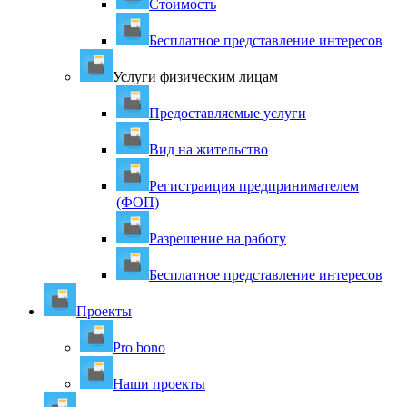
Стоимость
Бесплатное представление интересов
Услуги физическим лицам
Предоставляемые услуги
Вид на жительство
Регистраиция предпринимателем
(ФОП)
Разрешение на работу
Бесплатное представление интересов
Проекты
Pro bono
Наши проекты