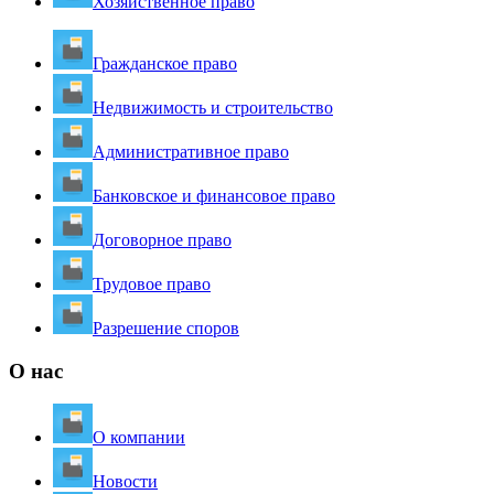
Хозяйственное право
Гражданское право
Недвижимость и строительство
Административное право
Банковское и финансовое право
Договорное право
Трудовое право
Разрешение споров
О нас
О компании
Новости