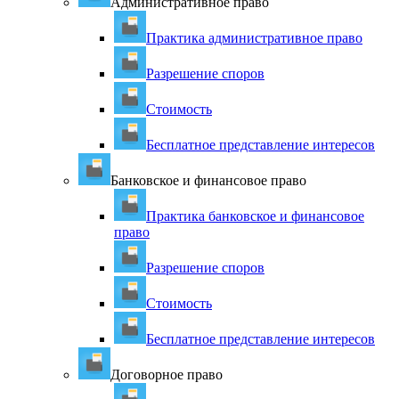
Административное право
Практика административное право
Разрешение споров
Стоимость
Бесплатное представление интересов
Банковское и финансовое право
Практика банковское и финансовое
право
Разрешение споров
Стоимость
Бесплатное представление интересов
Договорное право