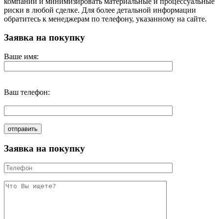
компании и минимизировать материальные и процессуальные
риски в любой сделке. Для более детальной информации
обратитесь к менеджерам по телефону, указанному на сайте.
Заявка на покупку
Ваше имя:
Ваш телефон:
Заявка на покупку