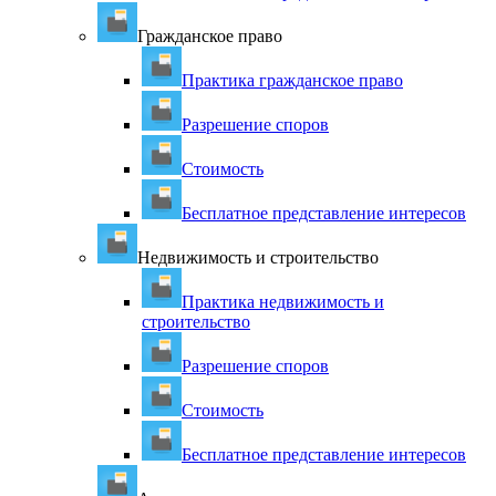
Гражданское право
Практика гражданское право
Разрешение споров
Стоимость
Бесплатное представление интересов
Недвижимость и строительство
Практика недвижимость и
строительство
Разрешение споров
Стоимость
Бесплатное представление интересов