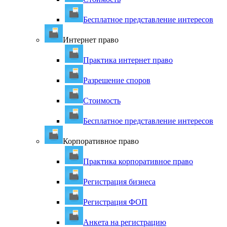
Бесплатное представление интересов
Интернет право
Практика интернет право
Разрешение споров
Стоимость
Бесплатное представление интересов
Корпоративное право
Практика корпоративное право
Регистрация бизнеса
Регистрация ФОП
Анкета на регистрацию