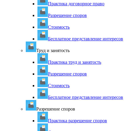
Практика договорное право
Разрешение споров
Стоимость
Бесплатное представление интересов
Труд и занятость
Практика труд и занятость
Разрешение споров
Стоимость
Бесплатное представление интересов
Разрешение споров
Практика разрешение споров