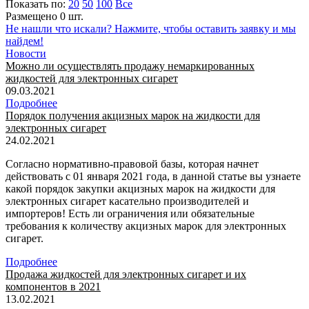
Показать по:
20
50
100
Все
Размещено 0 шт.
Не нашли что искали? Нажмите, чтобы оставить заявку и мы
найдем!
Новости
Можно ли осуществлять продажу немаркированных
жидкостей для электронных сигарет
09.03.2021
Подробнее
Порядок получения акцизных марок на жидкости для
электронных сигарет
24.02.2021
Согласно нормативно-правовой базы, которая начнет
действовать с 01 января 2021 года, в данной статье вы узнаете
какой порядок закупки акцизных марок на жидкости для
электронных сигарет касательно производителей и
импортеров! Есть ли ограничения или обязательные
требования к количеству акцизных марок для электронных
сигарет.
Подробнее
Продажа жидкостей для электронных сигарет и их
компонентов в 2021
13.02.2021