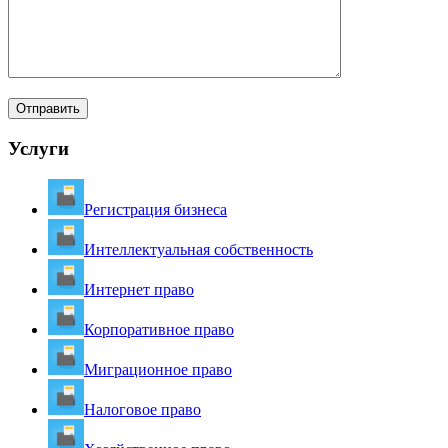
Услуги
Регистрация бизнеса
Интеллектуальная собственность
Интернет право
Корпоративное право
Миграционное право
Налоговое право